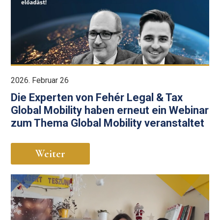
2026. Februar 26
Die Experten von Fehér Legal & Tax
Global Mobility haben erneut ein Webinar
zum Thema Global Mobility veranstaltet
Weiter