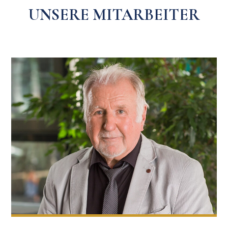
UNSERE MITARBEITER