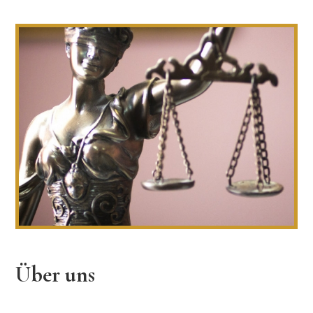
Über uns