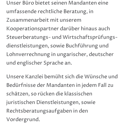
Unser Büro bietet seinen Mandanten eine
umfassende rechtliche Beratung, in
Zusammenarbeit mit unserem
Kooperationspartner darüber hinaus auch
Steuerberatungs- und Wirtschaftsprüfungs-
dienstleistungen, sowie Buchführung und
Lohnverrechnung in ungarischer, deutscher
und englischer Sprache an.
Unsere Kanzlei bemüht sich die Wünsche und
Bedürfnisse der Mandanten in jedem Fall zu
schätzen, so rücken die klassischen
juristischen Dienstleistungen, sowie
Rechtsberatungsaufgaben in den
Vordergrund.