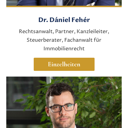
Dr. Dániel Fehér
Rechtsanwalt, Partner, Kanzleileiter,
Steuerberater, Fachanwalt für
Immobilienrecht
Einzelheiten