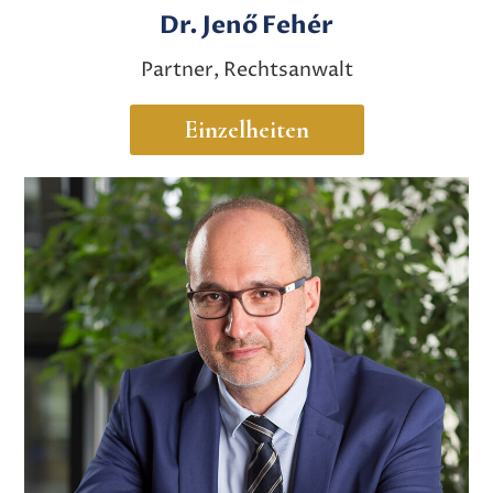
Dr. Jenő Fehér
Partner, Rechtsanwalt
Einzelheiten