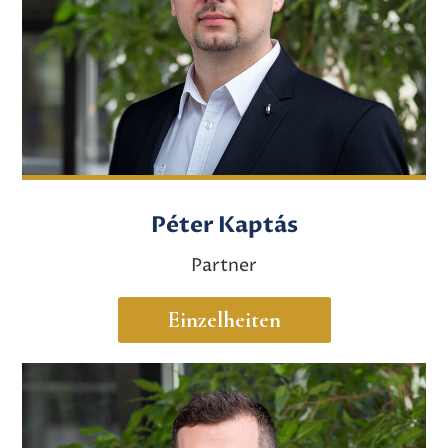
Péter Kaptás
Partner
Einzelheiten