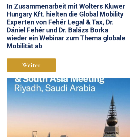
In Zusammenarbeit mit Wolters Kluwer
Hungary Kft. hielten die Global Mobility
Experten von Fehér Legal & Tax, Dr.
Dániel Fehér und Dr. Balázs Borka
wieder ein Webinar zum Thema globale
Mobilität ab
Weiter