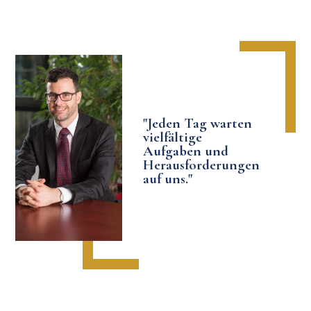
"Jeden Tag warten
vielfältige
Aufgaben und
Herausforderungen
auf uns."