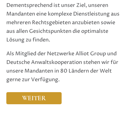
Dementsprechend ist unser Ziel, unseren
Mandanten eine komplexe Dienstleistung aus
mehreren Rechtsgebieten anzubieten sowie
aus allen Gesichtspunkten die optimalste
Lösung zu finden.
Als Mitglied der Netzwerke Alliot Group und
Deutsche Anwaltskooperation stehen wir für
unsere Mandanten in 80 Ländern der Welt
gerne zur Verfügung.
WEITER