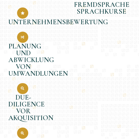
FREMDSPRACHE
SPRACHKURSE
UNTERNEHMENSBEWERTUNG
PLANUNG
UND
ABWICKLUNG
VON
UMWANDLUNGEN
DUE-
DILIGENCE
VOR
AKQUISITION