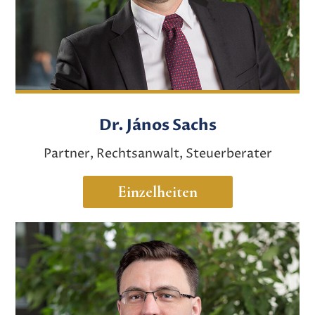
Dr. János Sachs
Partner, Rechtsanwalt, Steuerberater
Einzelheiten