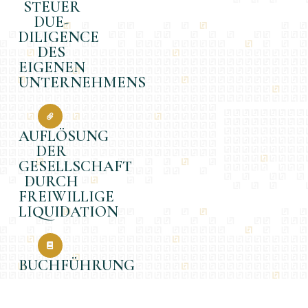
STEUER
DUE-
DILIGENCE
DES
EIGENEN
UNTERNEHMENS
AUFLÖSUNG
DER
GESELLSCHAFT
DURCH
FREIWILLIGE
LIQUIDATION
BUCHFÜHRUNG