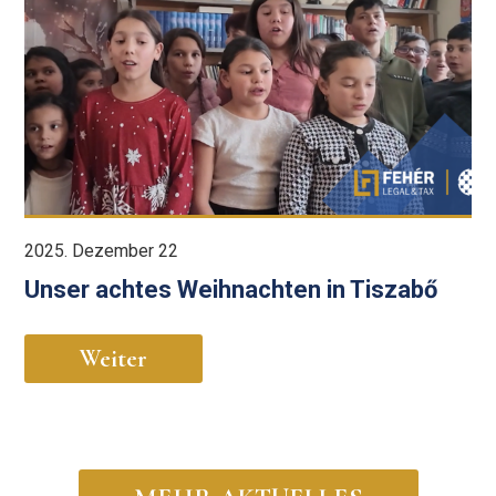
2025. Dezember 22
Unser achtes Weihnachten in Tiszabő
Weiter