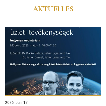
AKTUELLES
2026. Juni 17