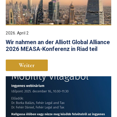
2026. April 2
Wir nahmen an der Alliott Global Alliance
2026 MEASA-Konferenz in Riad teil
Weiter