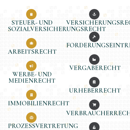
STEUER- UND
VERSICHERUNGSRE
SOZIALVERSICHERUNGSRECHT
FORDERUNGSEINTR
ARBEITSRECHT
VERGABERECHT
WERBE- UND
MEDIENRECHT
URHEBERRECHT
IMMOBILIENRECHT
VERBRAUCHERREC
PROZESSVERTRETUNG