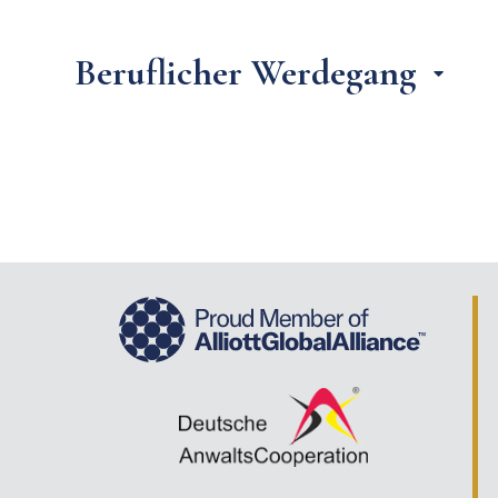
Beruflicher Werdegang