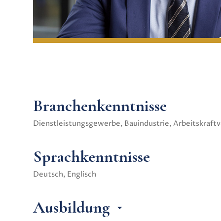
Branchenkenntnisse
Dienstleistungsgewerbe, Bauindustrie, Arbeitskraftv
Sprachkenntnisse
Deutsch, Englisch
Ausbildung