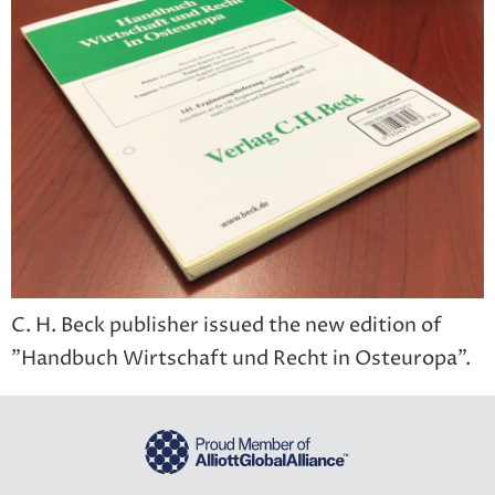
C. H. Beck publisher issued the new edition of
”Handbuch Wirtschaft und Recht in Osteuropa”.